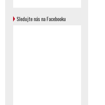
Sledujte nás na Facebooku