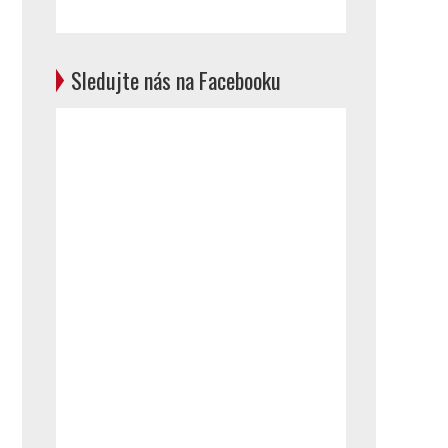
Sledujte nás na Facebooku